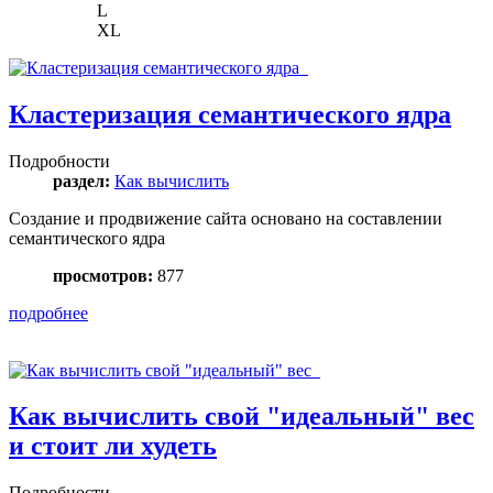
L
XL
Кластеризация семантического ядра
Подробности
раздел:
Как вычислить
Создание и продвижение сайта основано на составлении
семантического ядра
просмотров:
877
подробнее
Как вычислить свой "идеальный" вес
и стоит ли худеть
Подробности