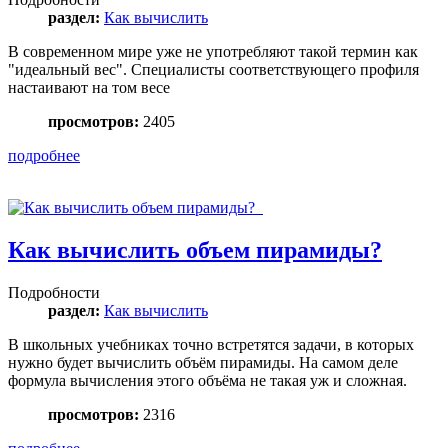
раздел:
Как вычислить
В современном мире уже не употребляют такой термин как
"идеальный вес". Специалисты соответствующего профиля
настаивают на том весе
просмотров:
2405
подробнее
Как вычислить объем пирамиды?
Подробности
раздел:
Как вычислить
В школьных учебниках точно встретятся задачи, в которых
нужно будет вычислить объём пирамиды. На самом деле
формула вычисления этого объёма не такая уж и сложная.
просмотров:
2316