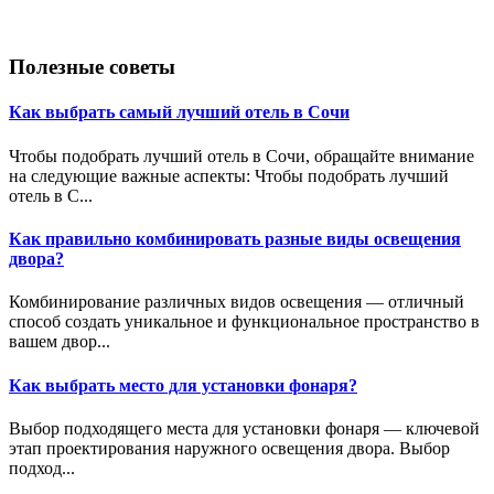
Полезные советы
Как выбрать самый лучший отель в Сочи
Чтобы подобрать лучший отель в Сочи, обращайте внимание
на следующие важные аспекты: Чтобы подобрать лучший
отель в С...
Как правильно комбинировать разные виды освещения
двора?
Комбинирование различных видов освещения — отличный
способ создать уникальное и функциональное пространство в
вашем двор...
Как выбрать место для установки фонаря?
Выбор подходящего места для установки фонаря — ключевой
этап проектирования наружного освещения двора. Выбор
подход...