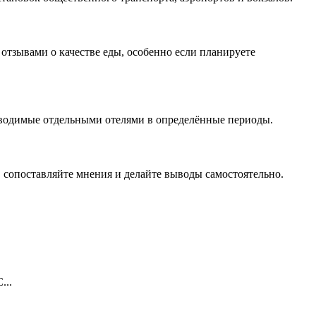
 отзывами о качестве еды, особенно если планируете
оводимые отдельными отелями в определённые периоды.
сопоставляйте мнения и делайте выводы самостоятельно.
...