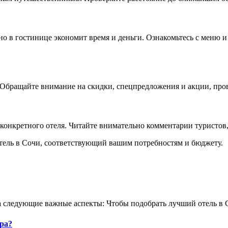
но в гостинице экономит время и деньги. Ознакомьтесь с меню и
г. Обращайте внимание на скидки, спецпредложения и акции, пр
нкретного отеля. Читайте внимательно комментарии туристов, 
тель в Сочи, соответствующий вашим потребностям и бюджету.
 следующие важные аспекты: Чтобы подобрать лучший отель в С
ра?