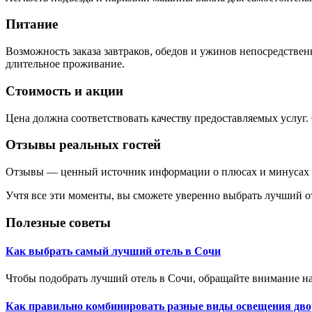
Питание
Возможность заказа завтраков, обедов и ужинов непосредствен
длительное проживание.
Стоимость и акции
Цена должна соответствовать качеству предоставляемых услу
Отзывы реальных гостей
Отзывы — ценный источник информации о плюсах и минусах ко
Учтя все эти моменты, вы сможете уверенно выбрать лучший о
Полезные советы
Как выбрать самый лучший отель в Сочи
Чтобы подобрать лучший отель в Сочи, обращайте внимание на
Как правильно комбинировать разные виды освещения дво