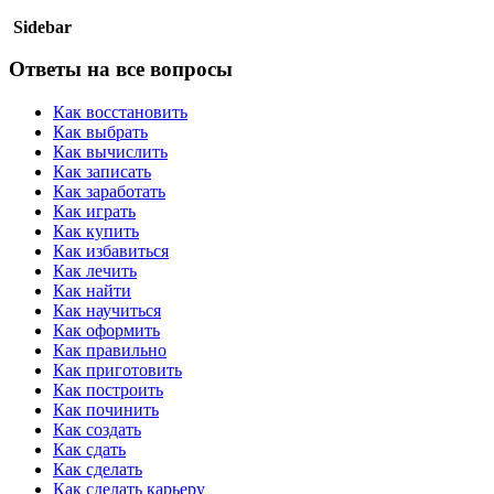
Sidebar
Ответы на все вопросы
Как восстановить
Как выбрать
Как вычислить
Как записать
Как заработать
Как играть
Как купить
Как избавиться
Как лечить
Как найти
Как научиться
Как оформить
Как правильно
Как приготовить
Как построить
Как починить
Как создать
Как сдать
Как сделать
Как сделать карьеру