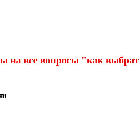
ы на все вопросы "как выбрать
чи