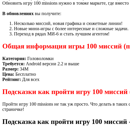
Обновить игру 100 missions нужно в томже маркете, где вместо
В обновлениях
вы получите:
Несколько миссий, новая графика и сюжетные линии!
Новые мини-игры с более интересные и сложные задачи.
Переход в рядах МИ-6 и стать лучшим агентом!
Общая информация игры 100 миссий (mi
Категория:
Головоломки
Требуется:
Android версии 2.2 и выше
Размер:
34M
Цена:
Бесплатно
Рейтинг:
Для всех
Подсказки как пройти игру 100 миссий (
Пройти игру 100 missions не так уж просто. Что делать в таких
страничке!
Подсказка как пройти игру
100 миссий 