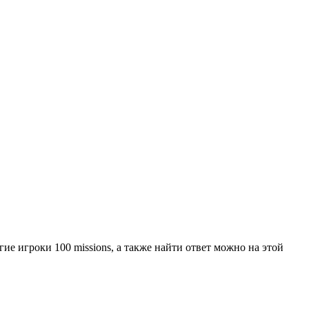
гие игроки 100 missions, а также найти ответ можно на этой