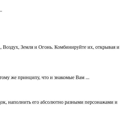
.
а, Воздух, Земля и Огонь. Комбинируйте их, открывая и
тому же принципу, что и знакомые Вам ...
одок, наполнить его абсолютно разными персонажами и